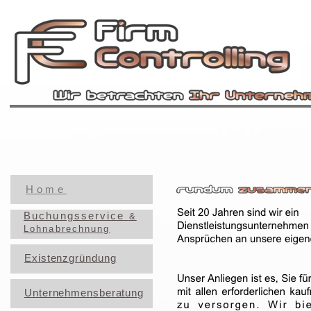
Home
Buchungsservice
&
Lohnabrechnung
Existenzgründung
Unternehmensberatung